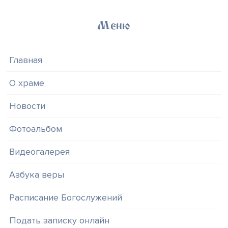
Меню
Главная
О храме
Новости
Фотоальбом
Видеогалерея
Азбука веры
Расписание Богослужений
Подать записку онлайн