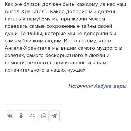
Как же близок должен быть каждому из нас наш
Ангел-Хранитель! Какое доверие мы должны
питать к нему! Ему мы при жизни можем
поведать самые сокровенные тайны своей
души. Те тайны, которые мы не доверили бы
самым близким людям. И это потому, что в
Ангеле-Хранителе мы видим самого мудрого в
советах, самого бескорыстного в любви и
помощи, нежного в привязанности к нам,
попечительного в наших нуждах.
Источник:
Азбука веры