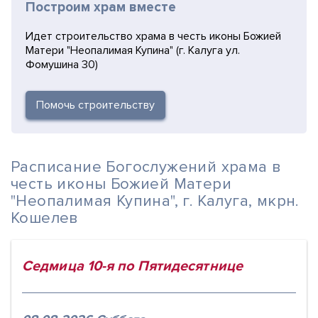
Построим храм вместе
Идет строительство храма в честь иконы Божией
Матери "Неопалимая Купина" (г. Калуга ул.
Фомушина 30)
Помочь строительству
Расписание Богослужений храма в
честь иконы Божией Матери
"Неопалимая Купина", г. Калуга, мкрн.
Кошелев
Седмица 10-я по Пятидесятнице