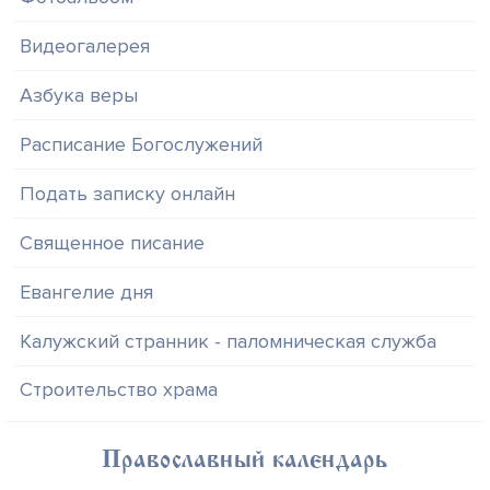
Видеогалерея
Азбука веры
Расписание Богослужений
Подать записку онлайн
Священное писание
Евангелие дня
Калужский странник - паломническая служба
Строительство храма
Православный календарь