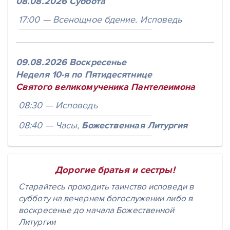
08.08.2026 Суббота
17:00
Всенощное бдение. Исповедь
09.08.2026 Воскресенье
Неделя 10-я по Пятидесятнице
Святого великомученика Пантелеимона
08:30
Исповедь
08:40
Часы,
Божественная Литургия
Дорогие братья и сестры!
Старайтесь проходить таинство исповеди в
субботу на вечернем богослужении либо в
воскресенье до начала Божественной
Литургии