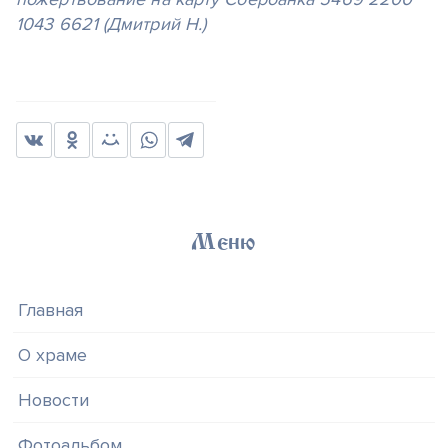
1043 6621 (Дмитрий Н.)
Меню
Главная
О храме
Новости
Фотоальбом