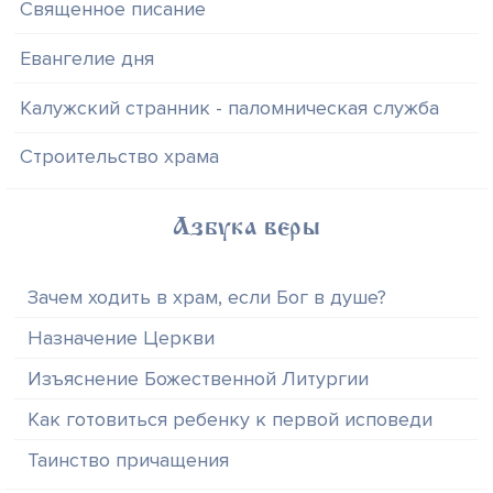
Священное писание
Евангелие дня
Калужский странник - паломническая служба
Строительство храма
Азбука веры
Зачем ходить в храм, если Бог в душе?
Назначение Церкви
Изъяснение Божественной Литургии
Как готовиться ребенку к первой исповеди
Таинство причащения