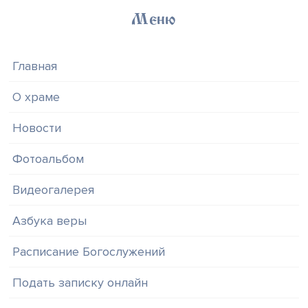
Меню
Главная
О храме
Новости
Фотоальбом
Видеогалерея
Азбука веры
Расписание Богослужений
Подать записку онлайн