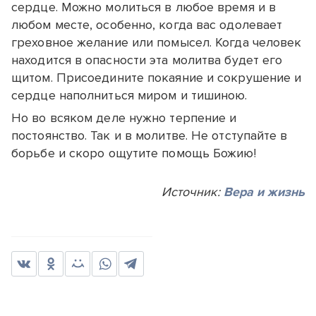
сердце. Можно молиться в любое время и в
любом месте, особенно, когда вас одолевает
греховное желание или помысел. Когда человек
находится в опасности эта молитва будет его
щитом. Присоедините покаяние и сокрушение и
сердце наполниться миром и тишиною.
Но во всяком деле нужно терпение и
постоянство. Так и в молитве. Не отступайте в
борьбе и скоро ощутите помощь Божию!
Источник:
Вера и жизнь