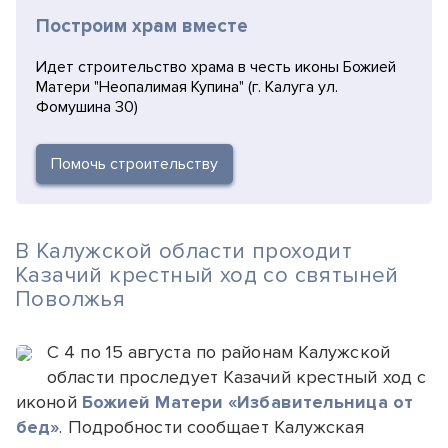
Построим храм вместе
Идет строительство храма в честь иконы Божией
Матери "Неопалимая Купина" (г. Калуга ул.
Фомушина 30)
Помочь строительству
В Калужской области проходит
Казачий крестный ход со святыней
Поволжья
С 4 по 15 августа по районам Калужской
области проследует Казачий крестный ход с
иконой
Божией Матери «Избавительница от
бед»
. Подробности сообщает Калужская