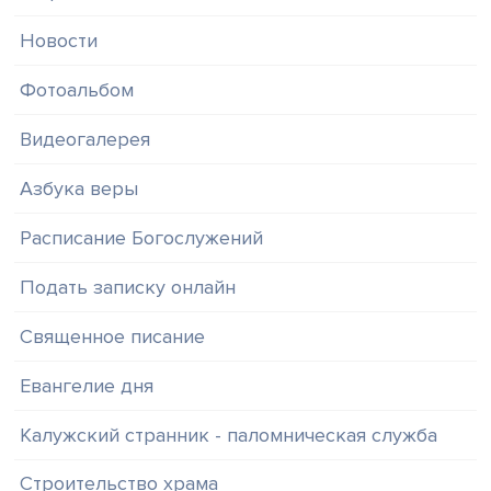
Новости
Фотоальбом
Видеогалерея
Азбука веры
Расписание Богослужений
Подать записку онлайн
Священное писание
Евангелие дня
Калужский странник - паломническая служба
Строительство храма