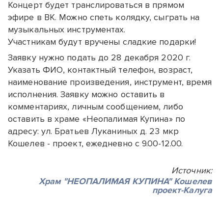
Концерт будет транслироваться в прямом
эфире в ВК. Можно спеть колядку, сыграть на
музыкальных инструментах.
Участникам будут вручены сладкие подарки!
Заявку нужно подать до 28 декабря 2020 г.
Указать ФИО, контактный телефон, возраст,
наименование произведения, инструмент, время
исполнения. Заявку можно оставить в
комментариях, личным сообщением, либо
оставить в храме «Неопалимая Купина» по
адресу: ул. Братьев Луканиных д. 23 мкр
Кошелев - проект, ежедневно с 9.00-12.00.
Источник:
Храм "НЕОПАЛИМАЯ КУПИНА" Кошелев
проект-Калуга