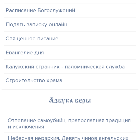
Расписание Богослужений
Подать записку онлайн
Священное писание
Евангелие дня
Калужский странник - паломническая служба
Строительство храма
Азбука веры
Отпевание самоубийц: православная традиция
и исключения
Небесная иерархия. Девять чинов ангельских