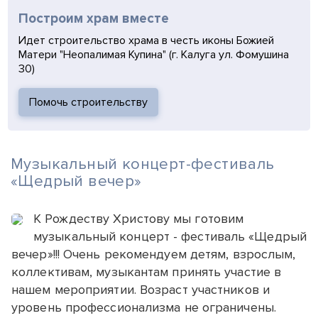
Построим храм вместе
Идет строительство храма в честь иконы Божией
Матери "Неопалимая Купина" (г. Калуга ул. Фомушина
30)
Помочь строительству
Музыкальный концерт-фестиваль
«Щедрый вечер»
К Рождеству Христову мы готовим
музыкальный концерт - фестиваль «Щедрый
вечер»!!! Очень рекомендуем детям, взрослым,
коллективам, музыкантам принять участие в
нашем мероприятии. Возраст участников и
уровень профессионализма не ограничены.