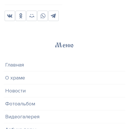
Меню
Главная
О храме
Новости
Фотоальбом
Видеогалерея