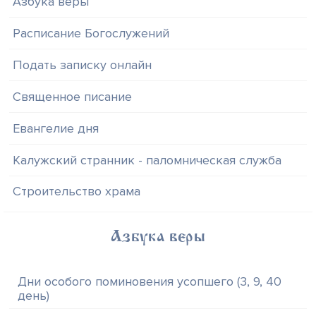
Азбука веры
Расписание Богослужений
Подать записку онлайн
Священное писание
Евангелие дня
Калужский странник - паломническая служба
Строительство храма
Азбука веры
Дни особого поминовения усопшего (3, 9, 40
день)