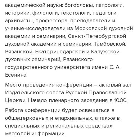
академической науки: богословы, патрологи,
историки, филологи, текстологи, педагоги,
архивисты, профессора, преподаватели и
ученые-исследователи из Московской духовной
академии и семинарии, Санкт-Петербургской
духовной академии и семинарии, Тамбовской,
Рязанской, Екатеринодарской и Калужской
духовных семинарий, Рязанского
государственного университета имени С. А.
Есенина.
Место проведения конференции – актовый зал
Издательского совета Русской Православной
Церкви. Начало пленарного заседания в 10.00.
Работа конференции будет освещаться в
общецерковных и епархиальных, а также в
специальных и региональных средствах
массовой информации.