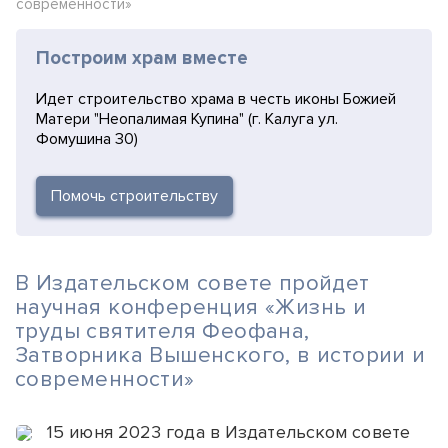
современности»
Построим храм вместе
Идет строительство храма в честь иконы Божией
Матери "Неопалимая Купина" (г. Калуга ул.
Фомушина 30)
Помочь строительству
В Издательском совете пройдет
научная конференция «Жизнь и
труды святителя Феофана,
Затворника Вышенского, в истории и
современности»
15 июня 2023 года в Издательском совете