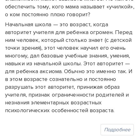
обеспечить тому, кого мама называет «училкой»,
о ком постоянно плохо говорит?
Начальная школа — это возраст, когда
авторитет учителя для ребенка огромен. Перед
ним человек, который столько знает (с детской
точки зрения), этот человек научил его очень
многому, дал базовые учебные знания, умения,
навыки из начальной школы. Этот авторитет —
для ребенка аксиома. Обычно это именно так. И
в этом возрасте сознательно и постоянно
разрушать этот авторитет, принижая образ
учителя, признак ограниченности родителей и
незнания элементарных возрастных
психологических особенностей возраста.
Подробнее