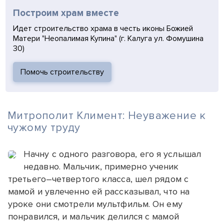
Построим храм вместе
Идет строительство храма в честь иконы Божией
Матери "Неопалимая Купина" (г. Калуга ул. Фомушина
30)
Помочь строительству
Митрополит Климент: Неуважение к
чужому труду
Начну с одного разговора, его я услышал
недавно. Мальчик, примерно ученик
третьего–четвертого класса, шел рядом с
мамой и увлеченно ей рассказывал, что на
уроке они смотрели мультфильм. Он ему
понравился, и мальчик делился с мамой