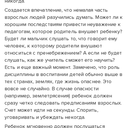
никогда.
Создается впечатление, что немалая часть
взрослых людей разучились думать. Может ли к
хорошим последствиям привести неуважение к
педагогам, которое родитель внушает ребенку?
Будет ли мальчик слушать то, что говорит ему
человек, к которому родители внушают
относиться с пренебрежением? А если не будет
слушать, как же учитель сможет его научить?
Есть и еще важный момент. Замечено, что роль
дисциплины в воспитании детей обычно выше в
тех странах, землях, где жизнь опаснее. Это
вовсе не случайно. В случае опасности
(например, землетрясения) ребенок должен
сразу четко следовать предписаниям взрослых.
Счет может идти на секунды. Спорить,
уговаривать и убеждать некогда.
Ребенок мгновенно должен послушаться