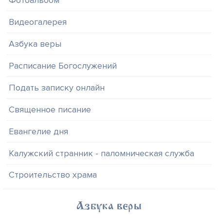
Фотоальбом
Видеогалерея
Азбука веры
Расписание Богослужений
Подать записку онлайн
Священное писание
Евангелие дня
Калужский странник - паломническая служба
Строительство храма
Азбука веры