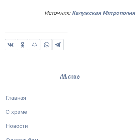
Источник:
Калужская Митрополия
Меню
Главная
О храме
Новости