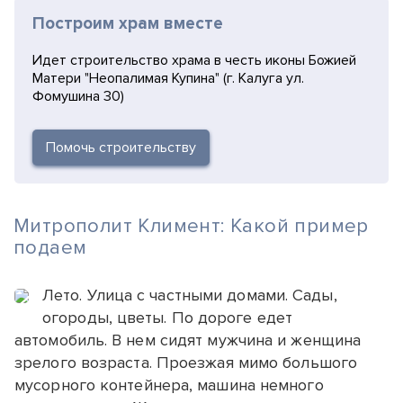
Построим храм вместе
Идет строительство храма в честь иконы Божией
Матери "Неопалимая Купина" (г. Калуга ул.
Фомушина 30)
Помочь строительству
Митрополит Климент: Какой пример
подаем
Лето. Улица с частными домами. Сады,
огороды, цветы. По дороге едет
автомобиль. В нем сидят мужчина и женщина
зрелого возраста. Проезжая мимо большого
мусорного контейнера, машина немного