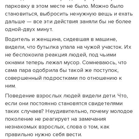
парковку в этом месте не было. Можно было
становиться, выбросить ненужную вещь и ехать
дальше — все эти действия заняли бы не более
одной‑двух минут.
Водитель и женщина, сидевшая в машине,
видели, что бутылка упала на чужой участок. Их
не беспокоила реакция людей, под чьими
окнами теперь лежал мусор. Сомневаюсь, что
сама пара одобрила бы такой же поступок,
совершенный подростками по отношению к
ним.
Поведение взрослых людей видели дети. Что,
если они постоянно становятся свидетелями
таких случаев? Неудивительно, почему молодое
поколение не реагирует на замечания
незнакомых взрослых, слова о том, как
правильно нужно себя вести.