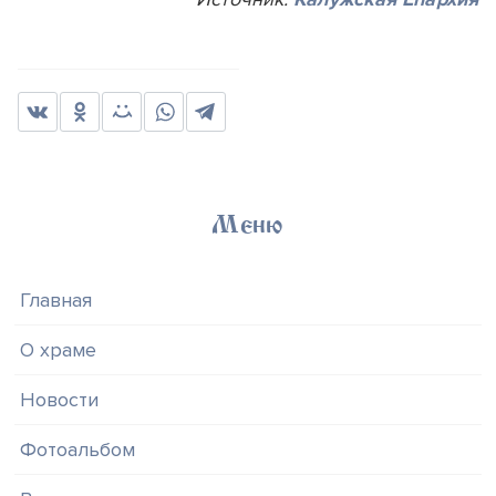
Меню
Главная
О храме
Новости
Фотоальбом