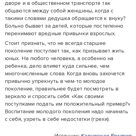
дворе и в общественном транспорте так
общаются между собой женщины, когда с
такими словами дедушка обращается к внуку?
Больно бывает за детей, которые постепенно
перенимают вредные привычки взрослых.
Стоит признать, что не всегда старшее
поколение поступает так, как призывает жить
юных. На любого человека, а особенно на
ребенка, дело влияет куда сильнее, чем
многочисленные слова. Когда вновь захочется
привычно упрекнуть в чем-то молодое
поколение, правильнее будет посмотреть в
зеркало и спросить себя: «Как своими
поступками подать им положительный пример?»
Воспитание молодого поколения надо начинать
с себя, узреть в себе недостатки (грехи).
Источник:
Калужская Епархия