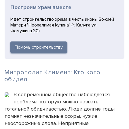
Построим храм вместе
Идет строительство храма в честь иконы Божией
Матери "Неопалимая Купина" (г. Калуга ул.
Фомушина 30)
Помочь строительству
Митрополит Климент: Кто кого
обидел
В современном обществе наблюдается
проблема, которую можно назвать
тотальной обидчивостью. Люди долгие годы
помнят незначительные ссоры, чужие
неосторожные слова. Неприятные