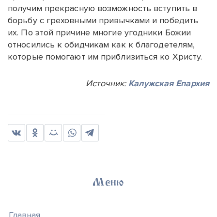
получим прекрасную возможность вступить в
борьбу с греховными привычками и победить
их. По этой причине многие угодники Божии
относились к обидчикам как к благодетелям,
которые помогают им приблизиться ко Христу.
Источник:
Калужская Епархия
Меню
Главная