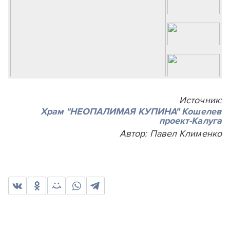
Источник:
Храм "НЕОПАЛИМАЯ КУПИНА" Кошелев
проект-Калуга
Автор: Павел Клименко