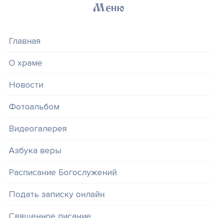
Меню
Главная
О храме
Новости
Фотоальбом
Видеогалерея
Азбука веры
Расписание Богослужений
Подать записку онлайн
Священное писание