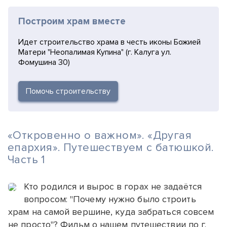
Построим храм вместе
Идет строительство храма в честь иконы Божией
Матери "Неопалимая Купина" (г. Калуга ул.
Фомушина 30)
Помочь строительству
«Откровенно о важном». «Другая
епархия». Путешествуем с батюшкой.
Часть 1
Кто родился и вырос в горах не задаётся
вопросом: "Почему нужно было строить
храм на самой вершине, куда забраться совсем
не просто"? Фильм о нашем путешествии по г.