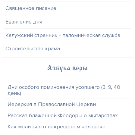
Священное писание
Евангелие дня
Калужский странник - паломническая служба
Строительство храма
Азбука веры
Дни особого поминовения усопшего (3, 9, 40
день)
Иерархия в Православной Церкви
Рассказ блаженной Феодоры о мытарствах
Как молиться о некрещеном человеке