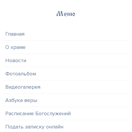
Меню
Главная
О храме
Новости
Фотоальбом
Видеогалерея
Азбука веры
Расписание Богослужений
Подать записку онлайн