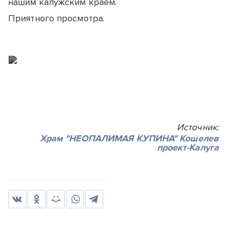
нашим калужским краем.
Приятного просмотра.
Источник:
Храм "НЕОПАЛИМАЯ КУПИНА" Кошелев
проект-Калуга