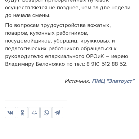
осуществляется не позднее, чем за две недели
до начала смены.
По вопросам трудоустройства вожатых,
поваров, кухонных работников,
посудомойщиков, уборщиц, кружковых и
педагогических работников обращаться к
руководителю епархиального ОРОиК – иерею
Владимиру Белоножко по тел.: 8 910 512 88 52.
Источник:
ПМЦ "Златоуст"