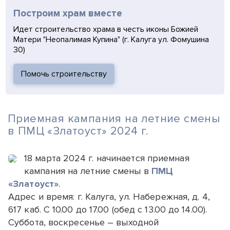
Построим храм вместе
Идет строительство храма в честь иконы Божией
Матери "Неопалимая Купина" (г. Калуга ул. Фомушина
30)
Помочь строительству
Приемная кампания на летние смены
в ПМЦ «Златоуст» 2024 г.
18 марта 2024 г. начинается приемная
кампания на летние смены в
ПМЦ
«Златоуст»
.
Адрес и время: г. Калуга, ул. Набережная, д. 4,
617 каб. С 10.00 до 17.00 (обед с 13.00 до 14.00).
Суббота, воскресенье – выходной