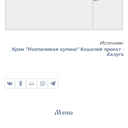
Источник:
Храм "Неопалимая купина" Кошелев проект -
Калуга
Меню