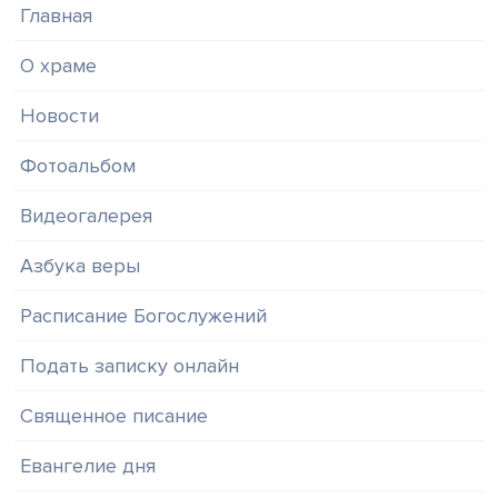
Главная
О храме
Новости
Фотоальбом
Видеогалерея
Азбука веры
Расписание Богослужений
Подать записку онлайн
Священное писание
Евангелие дня