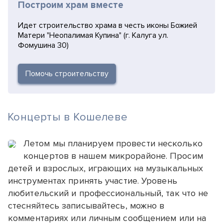
Построим храм вместе
Идет строительство храма в честь иконы Божией
Матери "Неопалимая Купина" (г. Калуга ул.
Фомушина 30)
Помочь строительству
Концерты в Кошелеве
Летом мы планируем провести несколько
концертов в нашем микрорайоне. Просим
детей и взрослых, играющих на музыкальных
инструментах принять участие. Уровень
любительский и профессиональный, так что не
стесняйтесь записывайтесь, можно в
комментариях или личным сообщением или на