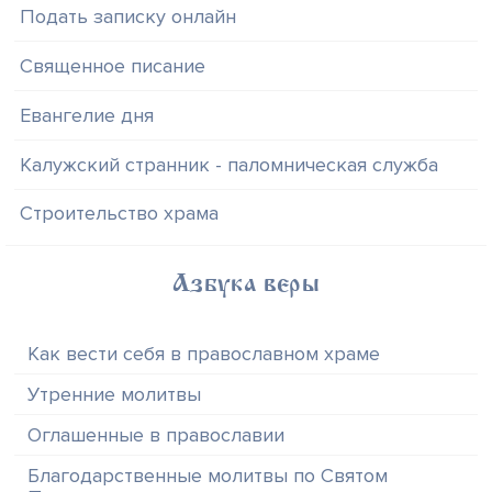
Подать записку онлайн
Священное писание
Евангелие дня
Калужский странник - паломническая служба
Строительство храма
Азбука веры
Как вести себя в православном храме
Утренние молитвы
Оглашенные в православии
Благодарственные молитвы по Святом