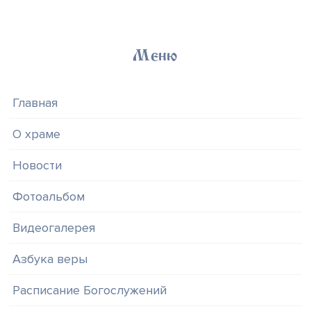
Меню
Главная
О храме
Новости
Фотоальбом
Видеогалерея
Азбука веры
Расписание Богослужений