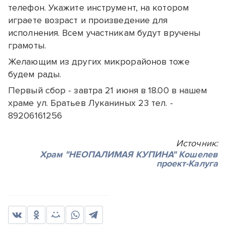
телефон. Укажите инструмент, на котором
играете возраст и произведение для
исполнения. Всем участникам будут вручены
грамоты.
Желающим из других микрорайонов тоже
будем рады.
Первый сбор - завтра 21 июня в 18.00 в нашем
храме ул. Братьев Луканиных 23 тел. -
89206161256
Источник:
Храм "НЕОПАЛИМАЯ КУПИНА" Кошелев
проект-Калуга